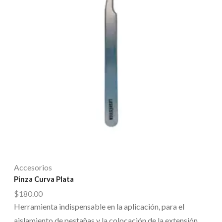
Accesorios
Pinza Curva Plata
$
180.00
Herramienta indispensable en la aplicación, para el
aislamiento de pestañas y la colocación de la extensión.