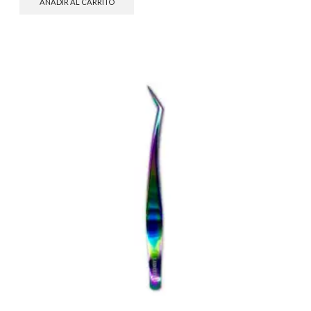
AÑADIR AL CARRITO