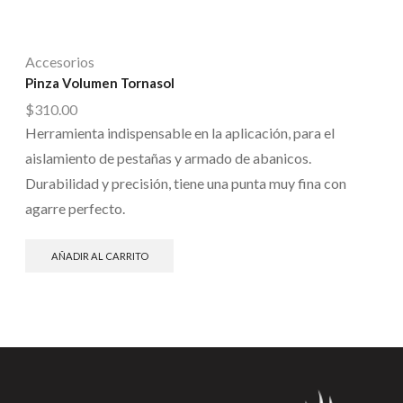
Accesorios
Pinza Volumen Tornasol
$
310.00
Herramienta indispensable en la aplicación, para el
aislamiento de pestañas y armado de abanicos.
Durabilidad y precisión, tiene una punta muy fina con
agarre perfecto.
AÑADIR AL CARRITO