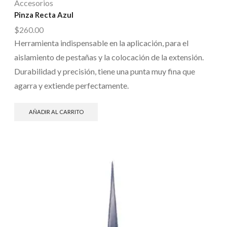
Accesorios
Pinza Recta Azul
$
260.00
Herramienta indispensable en la aplicación, para el
aislamiento de pestañas y la colocación de la extensión.
Durabilidad y precisión, tiene una punta muy fina que
agarra y extiende perfectamente.
AÑADIR AL CARRITO