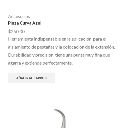
Accesorios
Pinza Curva Azul
$
260.00
Herramienta indispensable en la aplicación, para el
aislamiento de pestañas y la colocación de la extensión.
Durabilidad y precisión, tiene una punta muy fina que
agarra y extiende perfectamente.
AÑADIR AL CARRITO