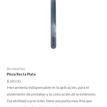
Accesorios
Pinza Recta Plata
$
180.00
Herramienta indispensable en la aplicación, para el
aislamiento de pestañas y la colocación de la extensión.
Durabilidad y precisión, tiene una punta muy fina que