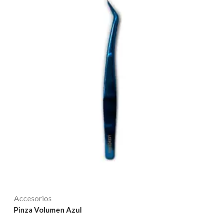
Accesorios
Pinza Volumen Azul