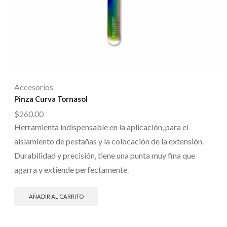
Accesorios
Pinza Curva Tornasol
$
260.00
Herramienta indispensable en la aplicación, para el
aislamiento de pestañas y la colocación de la extensión.
Durabilidad y precisión, tiene una punta muy fina que
agarra y extiende perfectamente.
AÑADIR AL CARRITO