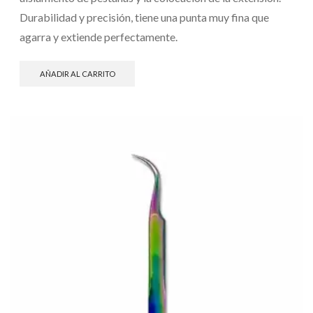
Durabilidad y precisión, tiene una punta muy fina que
agarra y extiende perfectamente.
AÑADIR AL CARRITO