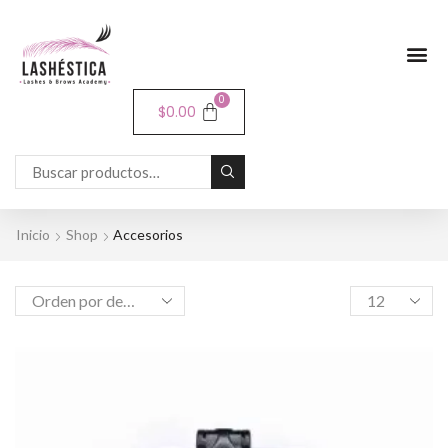
0
$
0.00
Inicio
Shop
Accesorios