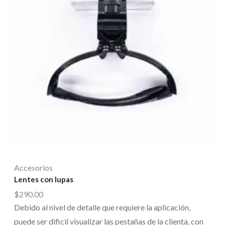
Accesorios
Lentes con lupas
$
290.00
Debido al nivel de detalle que requiere la aplicación,
puede ser dificil visualizar las pestañas de la clienta, con