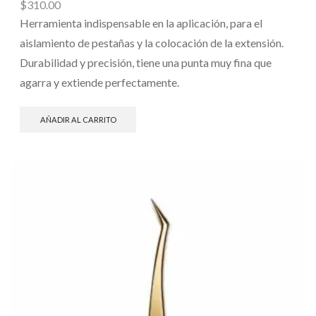
$
310.00
Herramienta indispensable en la aplicación, para el
aislamiento de pestañas y la colocación de la extensión.
Durabilidad y precisión, tiene una punta muy fina que
agarra y extiende perfectamente.
AÑADIR AL CARRITO