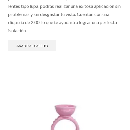
lentes tipo lupa, podrás realizar una exitosa aplicación sin
problemas y sin desgastar tu vista. Cuentan con una
dioptría de 2.00, lo que te ayudará a lograr una perfecta
isolación.
AÑADIR AL CARRITO