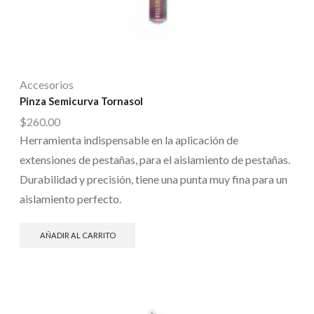
Accesorios
Pinza Semicurva Tornasol
$
260.00
Herramienta indispensable en la aplicación de
extensiones de pestañas, para el aislamiento de pestañas.
Durabilidad y precisión, tiene una punta muy fina para un
aislamiento perfecto.
AÑADIR AL CARRITO