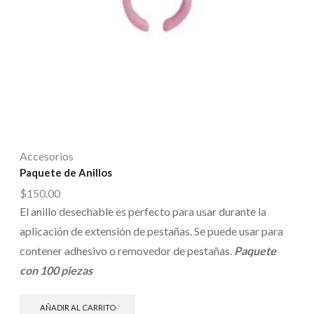
Accesorios
Paquete de Anillos
$
150.00
El anillo desechable es perfecto para usar durante la
aplicación de extensión de pestañas. Se puede usar para
contener adhesivo o removedor de pestañas.
Paquete
con 100 piezas
AÑADIR AL CARRITO