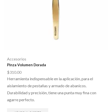
Accesorios
Pinza Volumen Dorada
$
310.00
Herramienta indispensable en la aplicación, para el
aislamiento de pestañas y armado de abanicos.
Durabilidad y precisión, tiene una punta muy fina con
agarre perfecto.