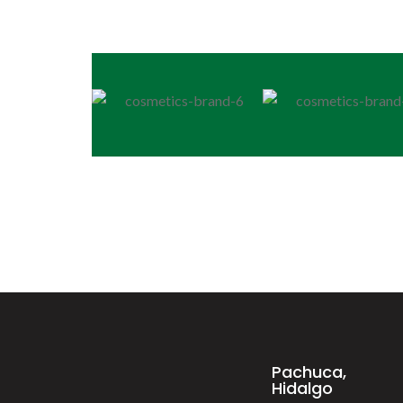
Pachuca,
Hidalgo