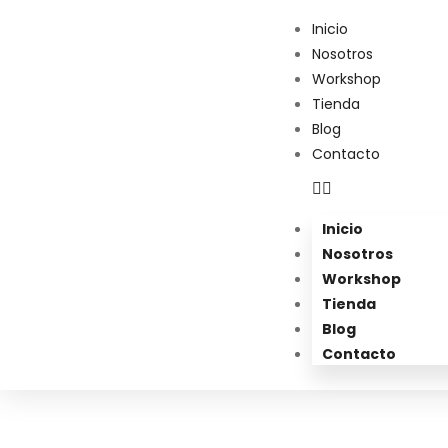
Inicio
Nosotros
Workshop
Tienda
Blog
Contacto
Inicio
Nosotros
Workshop
Tienda
Blog
Contacto