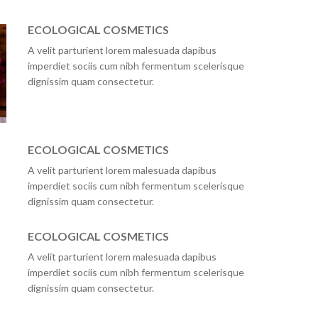
ECOLOGICAL COSMETICS
A velit parturient lorem malesuada dapibus
imperdiet sociis cum nibh fermentum scelerisque
dignissim quam consectetur.
ECOLOGICAL COSMETICS
A velit parturient lorem malesuada dapibus
imperdiet sociis cum nibh fermentum scelerisque
dignissim quam consectetur.
ECOLOGICAL COSMETICS
A velit parturient lorem malesuada dapibus
imperdiet sociis cum nibh fermentum scelerisque
dignissim quam consectetur.