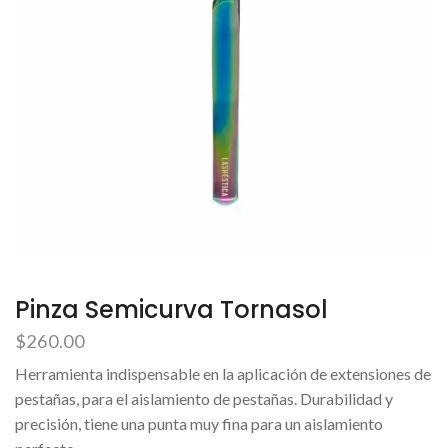
Pinza Semicurva Tornasol
$
260.00
Herramienta indispensable en la aplicación de extensiones de
pestañas, para el aislamiento de pestañas. Durabilidad y
precisión, tiene una punta muy fina para un aislamiento