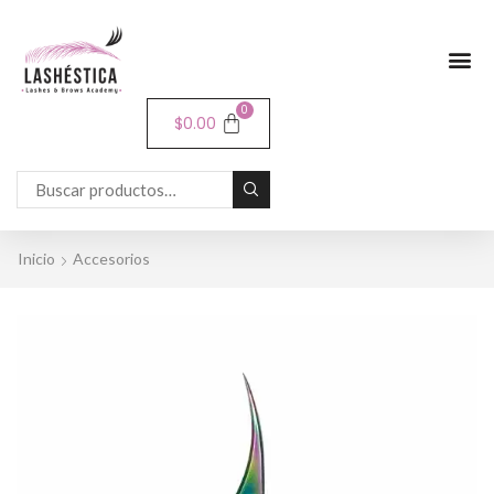
0
$
0.00
Inicio
Accesorios