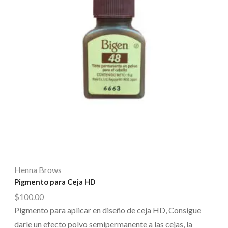
Henna Brows
Pigmento para Ceja HD
$
100.00
Pigmento para aplicar en diseño de ceja HD, Consigue
darle un efecto polvo semipermanente a las cejas, la