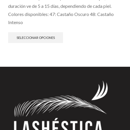
duración ve de 5 a 15 días, dependiendo de cada piel.
Colores disponibles: 47: Castaño Oscuro 48: Castaño
Intenso
SELECCIONAR OPCIONES