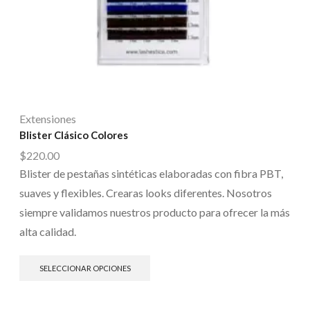
Extensiones
Blister Clásico Colores
$
220.00
Blister de pestañas sintéticas elaboradas con fibra PBT,
suaves y flexibles. Crearas looks diferentes. Nosotros
siempre validamos nuestros producto para ofrecer la más
alta calidad.
SELECCIONAR OPCIONES