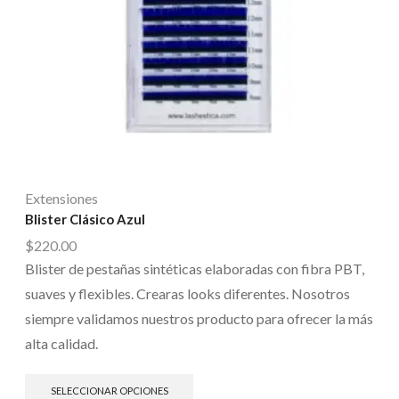
Extensiones
Blister Clásico Azul
$
220.00
Blister de pestañas sintéticas elaboradas con fibra PBT,
suaves y flexibles. Crearas looks diferentes. Nosotros
siempre validamos nuestros producto para ofrecer la más
alta calidad.
SELECCIONAR OPCIONES