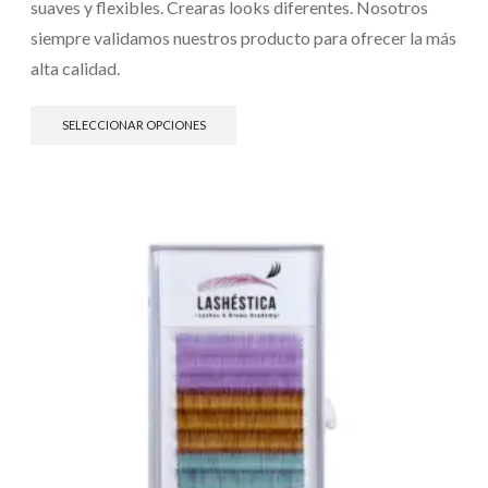
suaves y flexibles. Crearas looks diferentes. Nosotros
siempre validamos nuestros producto para ofrecer la más
alta calidad.
SELECCIONAR OPCIONES