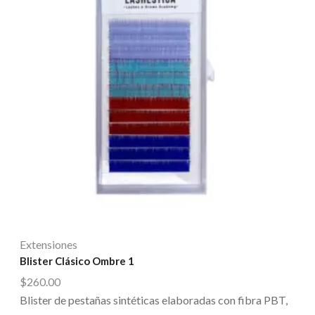
Extensiones
Blister Clásico Ombre 1
$
260.00
Blister de pestañas sintéticas elaboradas con fibra PBT,