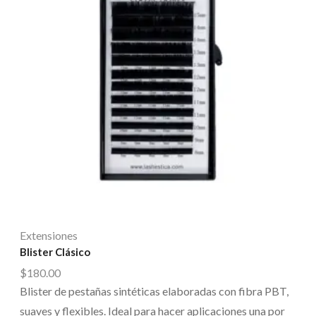
Extensiones
Blister Clásico
$
180.00
Blister de pestañas sintéticas elaboradas con fibra PBT,
suaves y flexibles. Ideal para hacer aplicaciones una por