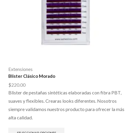
Extensiones
Blister Clásico Morado
$
220.00
Blister de pestañas sintéticas elaboradas con fibra PBT,
suaves y flexibles. Crearas looks diferentes. Nosotros
siempre validamos nuestros producto para ofrecer la más
alta calidad.
SELECCIONAR OPCIONES