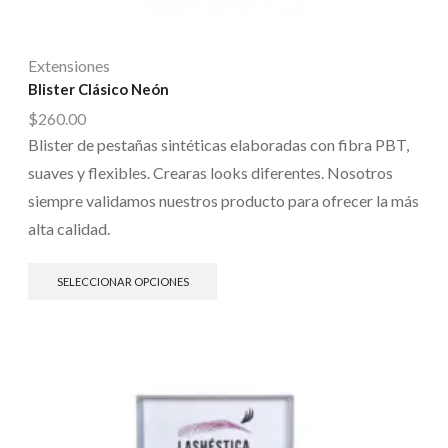
Extensiones
Blister Clásico Neón
$
260.00
Blister de pestañas sintéticas elaboradas con fibra PBT,
suaves y flexibles. Crearas looks diferentes. Nosotros
siempre validamos nuestros producto para ofrecer la más
alta calidad.
SELECCIONAR OPCIONES