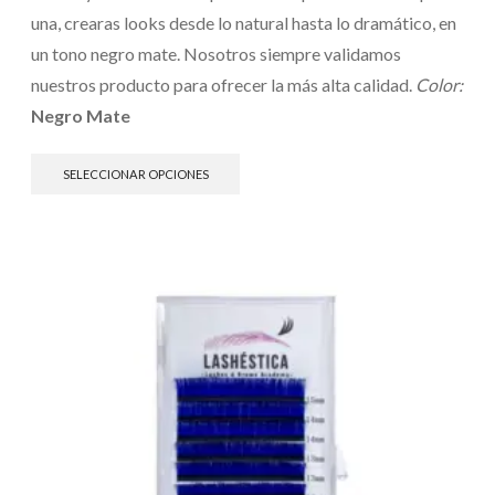
una, crearas looks desde lo natural hasta lo dramático, en
un tono negro mate. Nosotros siempre validamos
nuestros producto para ofrecer la más alta calidad.
Color:
Negro Mate
SELECCIONAR OPCIONES