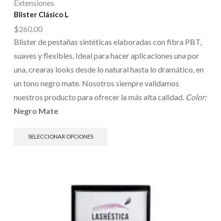
Extensiones
Blister Clásico L
$
260.00
Blister de pestañas sintéticas elaboradas con fibra PBT,
suaves y flexibles. Ideal para hacer aplicaciones una por
una, crearas looks desde lo natural hasta lo dramático, en
un tono negro mate. Nosotros siempre validamos
nuestros producto para ofrecer la más alta calidad.
Color:
Negro Mate
SELECCIONAR OPCIONES