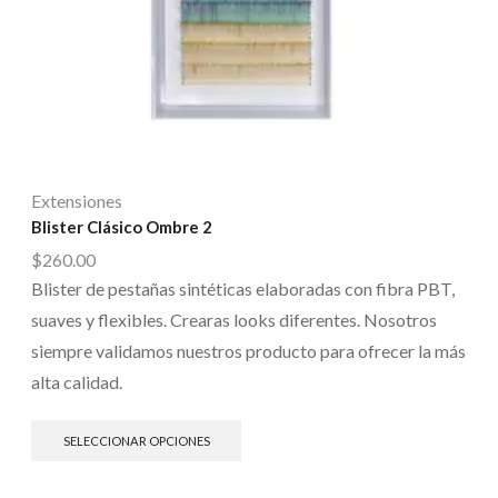
Extensiones
Blister Clásico Ombre 2
$
260.00
Blister de pestañas sintéticas elaboradas con fibra PBT,
suaves y flexibles. Crearas looks diferentes. Nosotros
siempre validamos nuestros producto para ofrecer la más
alta calidad.
SELECCIONAR OPCIONES