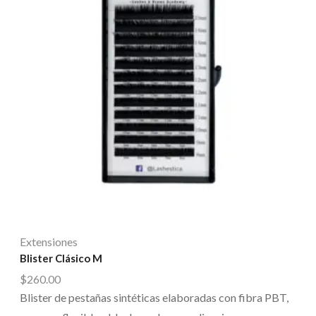
Extensiones
Blister Clásico M
$
260.00
Blister de pestañas sintéticas elaboradas con fibra PBT,