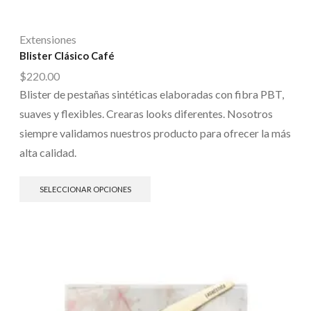
Extensiones
Blister Clásico Café
$
220.00
Blister de pestañas sintéticas elaboradas con fibra PBT,
suaves y flexibles. Crearas looks diferentes. Nosotros
siempre validamos nuestros producto para ofrecer la más
alta calidad.
SELECCIONAR OPCIONES