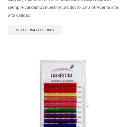
siempre validamos nuestros producto para ofrecer la más
alta calidad.
SELECCIONAR OPCIONES