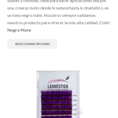
suaves y flexibles. Ideal para hacer aplicaciones una por
una, crearas looks desde lo natural hasta lo dramático, en
un tono negro mate. Nosotros siempre validamos
nuestros producto para ofrecer la más alta calidad.
Color:
Negro Mate
SELECCIONAR OPCIONES