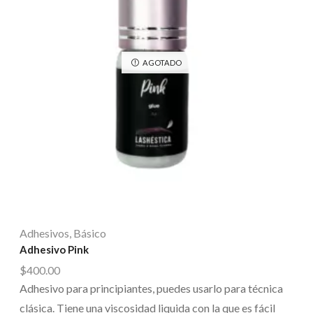
AGOTADO
Adhesivos
,
Básico
Adhesivo Pink
$
400.00
Adhesivo para principiantes, puedes usarlo para técnica
clásica. Tiene una viscosidad liquida con la que es fácil