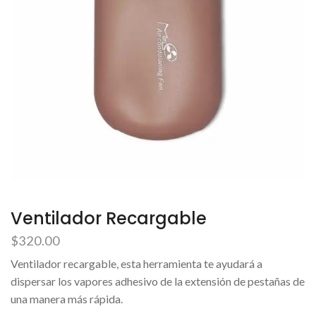
Ventilador Recargable
$
320.00
Ventilador recargable, esta herramienta te ayudará a
dispersar los vapores adhesivo de la extensión de pestañas de
una manera más rápida.