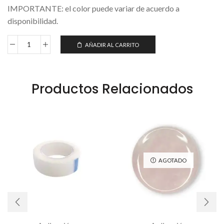
IMPORTANTE: el color puede variar de acuerdo a
disponibilidad.
AÑADIR AL CARRITO
Productos Relacionados
AGOTADO