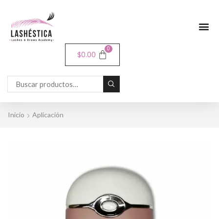
0
$
0.00
Inicio
Aplicación