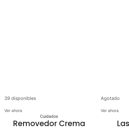
39 disponibles
Agotado
Ver ahora
Ver ahora
Cuidados
Removedor Crema
La