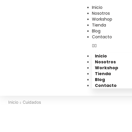
Inicio
Nosotros
Workshop
Tienda
Blog
Contacto
Inicio
Nosotros
Workshop
Tienda
Blog
Contacto
Inicio
Cuidados