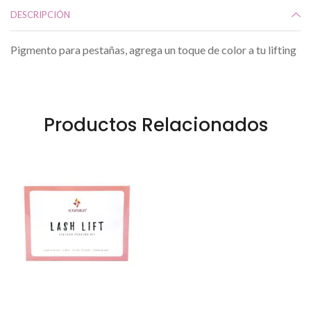
DESCRIPCIÓN
Pigmento para pestañas, agrega un toque de color a tu lifting
Productos Relacionados