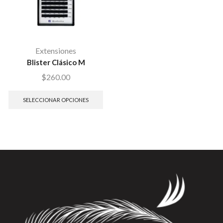
Extensiones
Blister Clásico M
$
260.00
SELECCIONAR OPCIONES