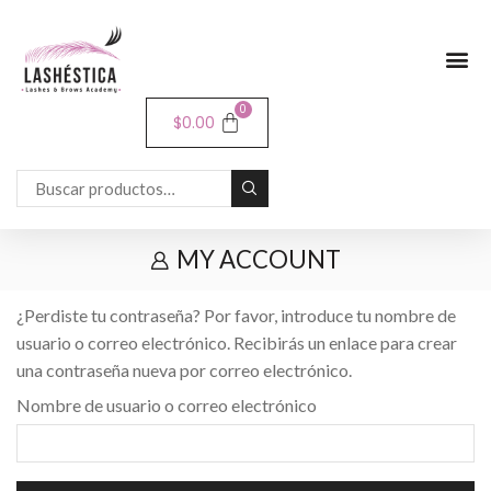
0
$
0.00
MY ACCOUNT
¿Perdiste tu contraseña? Por favor, introduce tu nombre de
usuario o correo electrónico. Recibirás un enlace para crear
una contraseña nueva por correo electrónico.
Nombre de usuario o correo electrónico