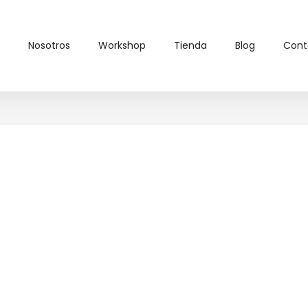
Nosotros
Workshop
Tienda
Blog
Cont