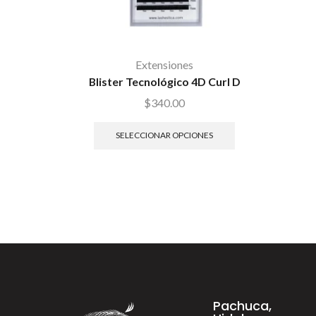
Extensiones
Blister Tecnológico 4D Curl D
$
340.00
SELECCIONAR OPCIONES
Pachuca,